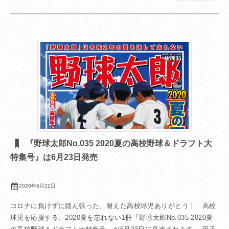
『野球太郎No.035 2020夏の高校野球＆ドラフト大
特集号』は6月23日発売
2020年6月22日
コロナに負けずに踏ん張った、耐えた高校球児ありがとう！ 高校
球児を応援する、2020夏を忘れない1冊『野球太郎No.035 2020夏