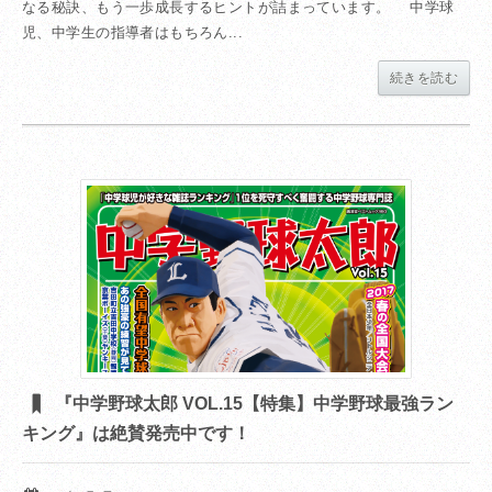
なる秘訣、もう一歩成長するヒントが詰まっています。 中学球
児、中学生の指導者はもちろん...
続きを読む
『中学野球太郎 VOL.15【特集】中学野球最強ラン
キング』は絶賛発売中です！