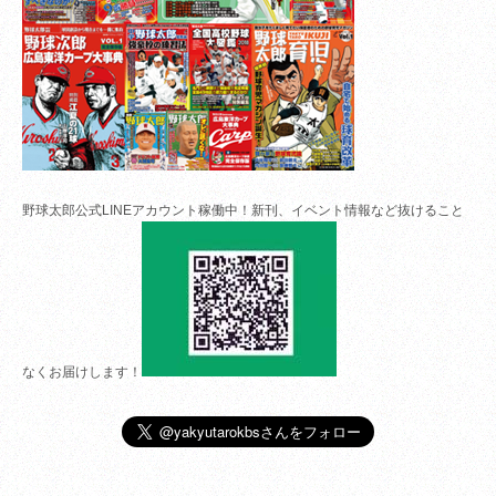
野球太郎公式LINEアカウント稼働中！新刊、イベント情報など抜けること
なくお届けします！