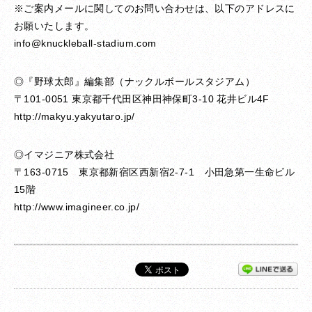
※ご案内メールに関してのお問い合わせは、以下のアドレスに
お願いたします。
info@knuckleball-stadium.com
◎『野球太郎』編集部（ナックルボールスタジアム）
〒101-0051 東京都千代田区神田神保町3-10 花井ビル4F
http://makyu.yakyutaro.jp/
◎イマジニア株式会社
〒163-0715 東京都新宿区西新宿2-7-1 小田急第一生命ビル
15階
http://www.imagineer.co.jp/