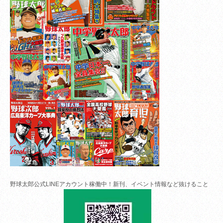
野球太郎公式LINEアカウント稼働中！新刊、イベント情報など抜けること