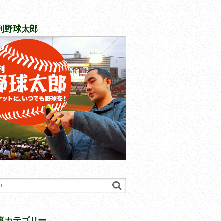
刊野球太郎
事カテゴリー