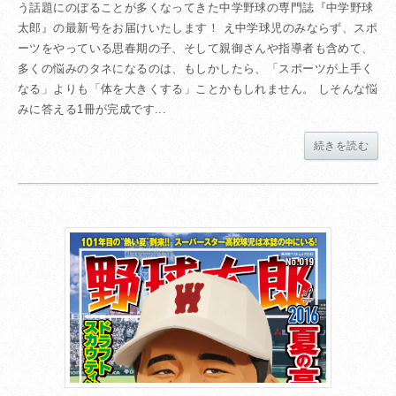
う話題にのぼることが多くなってきた中学野球の専門誌『中学野球
太郎』の最新号をお届けいたします！ え中学球児のみならず、スポ
ーツをやっている思春期の子、そして親御さんや指導者も含めて、
多くの悩みのタネになるのは、もしかしたら、「スポーツが上手く
なる」よりも「体を大きくする」ことかもしれません。 しそんな悩
みに答える1冊が完成です...
続きを読む