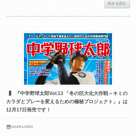
続きを読む
『中学野球太郎Vol.13 「冬の巨大化大作戦～キミの
カラダとプレーを変えるための極秘プロジェクト」』は
12月17日発売です！
2016年12月8日