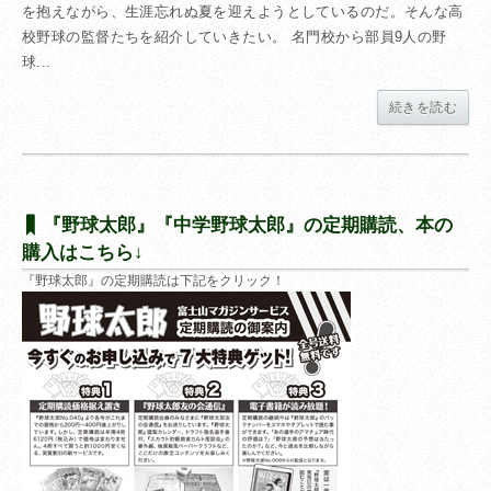
を抱えながら、生涯忘れぬ夏を迎えようとしているのだ。そんな高
校野球の監督たちを紹介していきたい。 名門校から部員9人の野
球...
続きを読む
『野球太郎』『中学野球太郎』の定期購読、本の
購入はこちら↓
『野球太郎』の定期購読は下記をクリック！