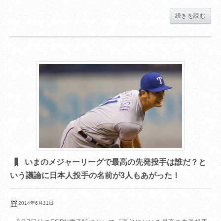
続きを読む
いまのメジャーリーグで最高の先発投手は誰だ？と
いう議論に日本人投手の名前が3人もあがった！
2014年6月11日