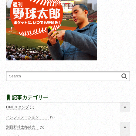
記事カテゴリー
LINEスタンプ
(1)
インフォメーション
(9)
別冊野球太郎発売！
(5)