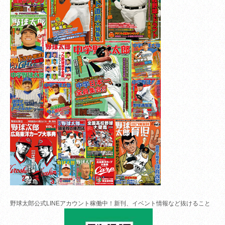
野球太郎公式LINEアカウント稼働中！新刊、イベント情報など抜けること