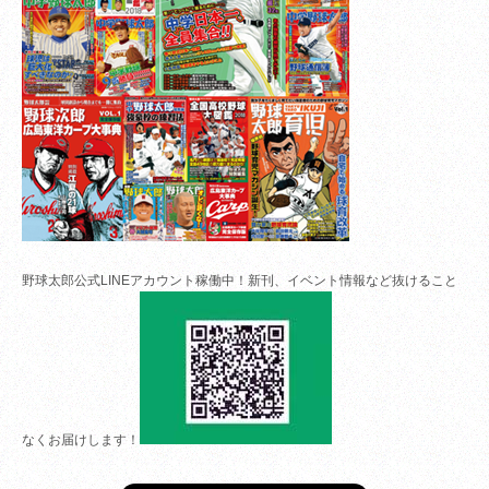
野球太郎公式LINEアカウント稼働中！新刊、イベント情報など抜けること
なくお届けします！