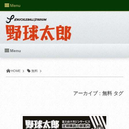
Menu
Menu
HOME
無料
アーカイブ : 無料 タグ