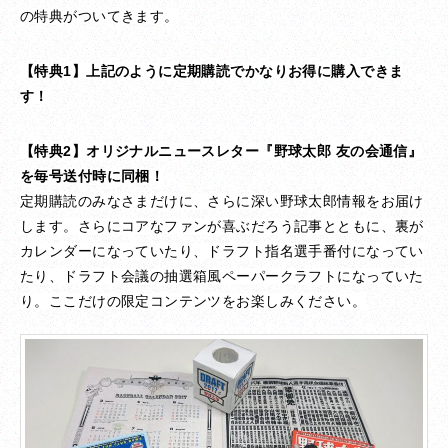
の特典がついてきます。
【特典1】上記のように定期購読でかなりお得に購入できま
す！
【特典2】オリジナルニュースレター『野球太郎 友の会通信』
を毎号送付時に同梱！
定期購読のみなさまだけに、さらに深い野球太郎情報をお届け
します。さらにコアなファンが喜ぶだろう記事とともに、裏が
カレンダーになっていたり、ドラフト指名選手番付になってい
たり、ドラフト会議の抽選箱風ペーパークラフトになっていた
り。ここだけの限定コンテンツをお楽しみください。