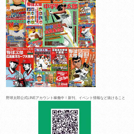
野球太郎公式LINEアカウント稼働中！新刊、イベント情報など抜けること