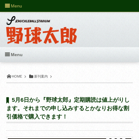
Menu
Menu
HOME
新刊案内
5月6日から『野球太郎』定期購読は値上がりし
ます。それまでの申し込みするとかなりお得な割
引価格で購入できます！