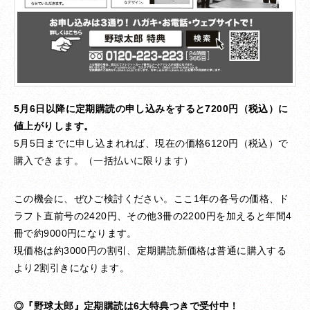
5月6日以降に定期購読の申し込みをすると7200円（税込）に
値上がりします。
5月5日までに申し込まれれば、現在の価格6120円（税込）で
購入できます。（一括払いに限ります）
この機会に、ぜひご検討ください。ここ1年の各号の価格、ド
ラフト直前号の2420円、その他3冊の2200円を加えると年間4
冊で約9000円になります。
現価格は約3000円の割引、定期購読新価格は普通に購入する
より2割引きになります。
◎『野球太郎』定期購読は6大特典つきで受付中！