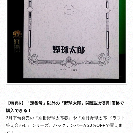
【特典6】「定番号」以外の『野球太郎』関連誌が割引価格で
購入できる！
3月下旬発売の『別冊野球太郎春』や『別冊野球太郎 ドラフト
答え合わせ』シリーズ、バックナンバーが20％OFFで買えま
す！