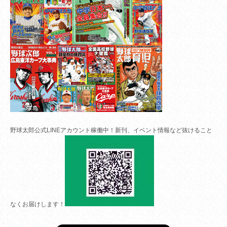
野球太郎公式LINEアカウント稼働中！新刊、イベント情報など抜けること
なくお届けします！