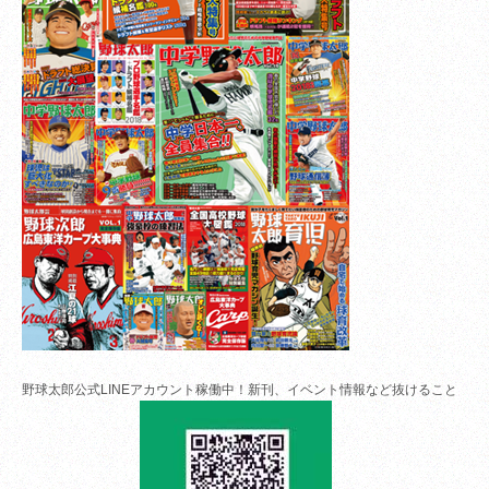
野球太郎公式LINEアカウント稼働中！新刊、イベント情報など抜けること