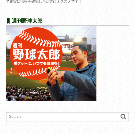
で確実に情報を確認したい方にオススメです！
週刊野球太郎