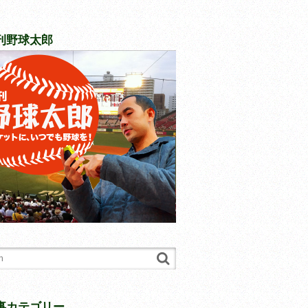
刊野球太郎
事カテゴリー