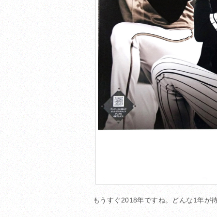
もうすぐ2018年ですね。どんな1年が