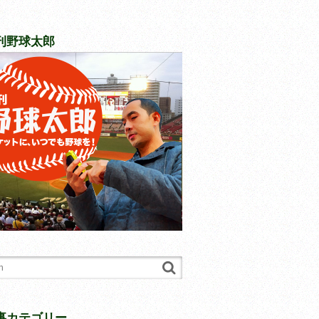
刊野球太郎
事カテゴリー