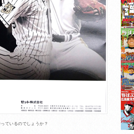
待っているのでしょうか？