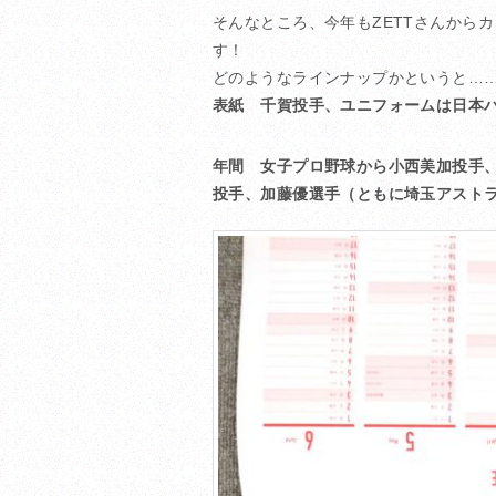
そんなところ、今年もZETTさんから
す！
どのようなラインナップかというと…
表紙 千賀投手、ユニフォームは日本
年間 女子プロ野球から小西美加投手
投手、加藤優選手（ともに埼玉アスト