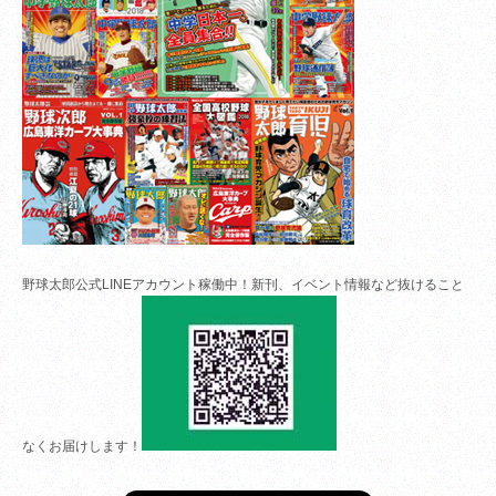
野球太郎公式LINEアカウント稼働中！新刊、イベント情報など抜けること
なくお届けします！