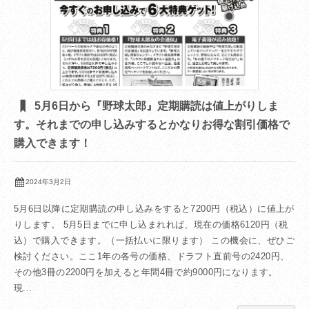
5月6日から『野球太郎』定期購読は値上がりしま
す。それまでの申し込みするとかなりお得な割引価格で
購入できます！
2024年3月2日
5月6日以降に定期購読の申し込みをすると7200円（税込）に値上が
りします。 5月5日までに申し込まれれば、現在の価格6120円（税
込）で購入できます。（一括払いに限ります） この機会に、ぜひご
検討ください。ここ1年の各号の価格、ドラフト直前号の2420円、
その他3冊の2200円を加えると年間4冊で約9000円になります。
現...