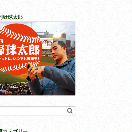
刊野球太郎
事カテゴリー