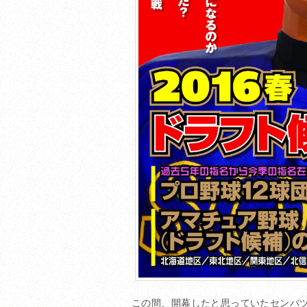
この間、開幕したと思っていたセンバ