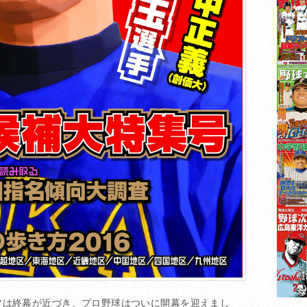
ツは終幕が近づき、プロ野球はついに開幕を迎えまし