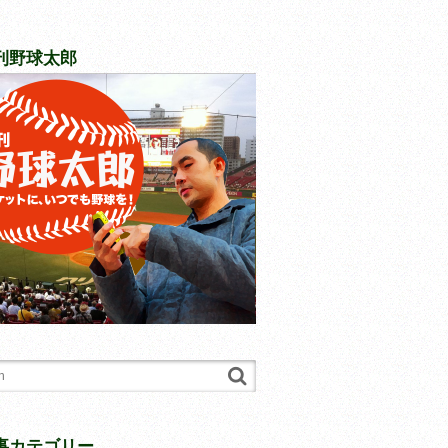
刊野球太郎
事カテゴリー