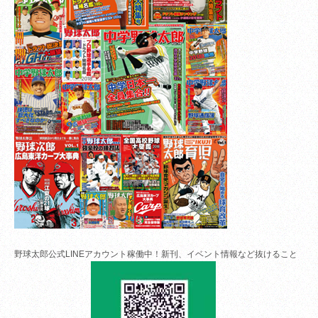
野球太郎公式LINEアカウント稼働中！新刊、イベント情報など抜けること