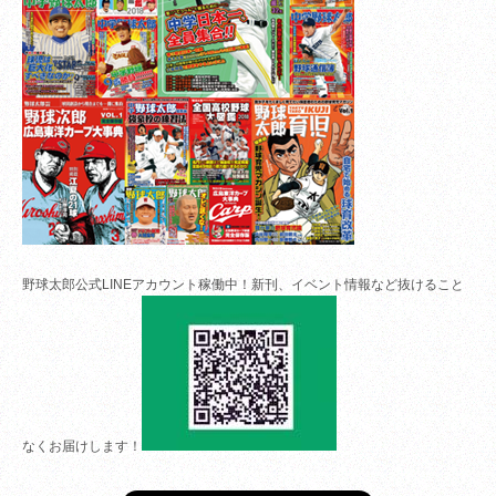
野球太郎公式LINEアカウント稼働中！新刊、イベント情報など抜けること
なくお届けします！