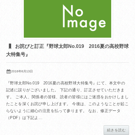
お詫びと訂正『野球太郎No.019 2016夏の高校野球
大特集号』
2016年6月13日
『野球太郎No.019 2016夏の高校野球大特集号』にて、本文中の
記述に誤りがございました。 下記の通り、訂正させていただきま
す。 ご本人、関係者の皆様、読者の皆様にはご迷惑をおかけしまし
たことを深くお詫び申し上げます。 今後は、このようなことが起こ
らないように細心の注意を払って参ります。 なお、修正データ
（PDF）は下記よ...
続きを読む