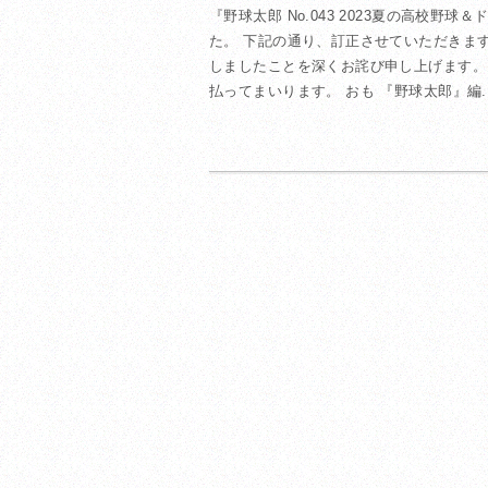
『野球太郎 No.043 2023夏の高校
た。 下記の通り、訂正させていただきま
しましたことを深くお詫び申し上げます。
払ってまいります。 おも 『野球太郎』編..