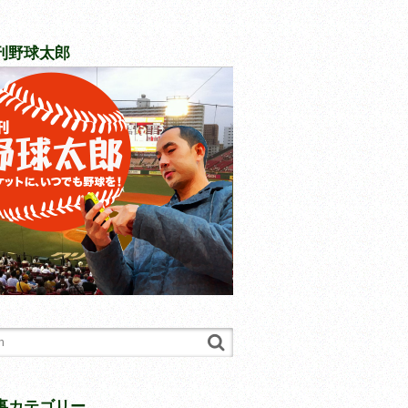
刊野球太郎
事カテゴリー