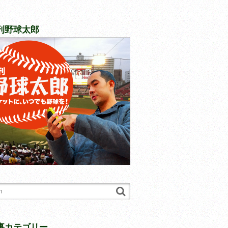
刊野球太郎
事カテゴリー