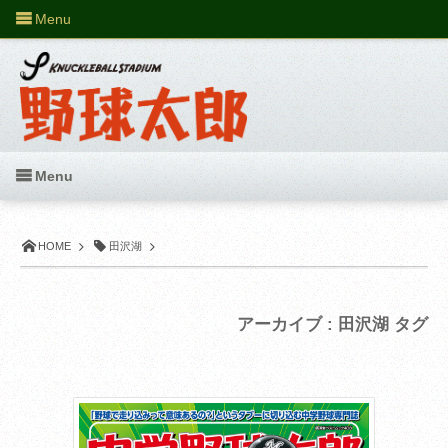
Menu
Menu
HOME
田沢湖
アーカイブ : 田沢湖 タグ