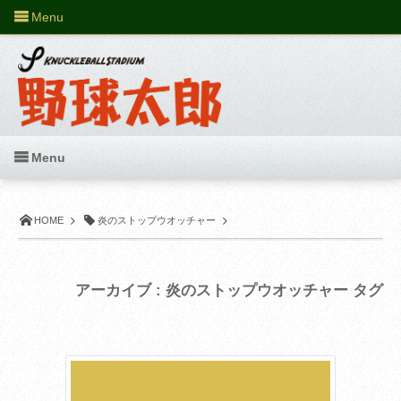
Menu
Menu
HOME
炎のストップウオッチャー
アーカイブ : 炎のストップウオッチャー タグ