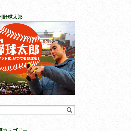
刊野球太郎
事カテゴリー