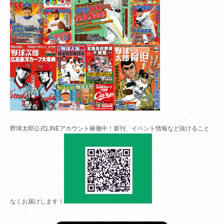
野球太郎公式LINEアカウント稼働中！新刊、イベント情報など抜けること
なくお届けします！