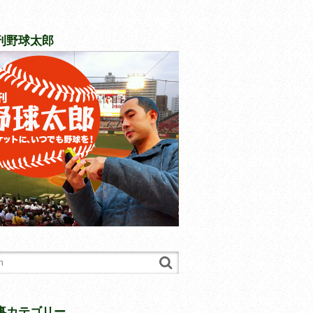
刊野球太郎
事カテゴリー