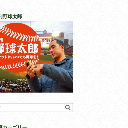
刊野球太郎
事カテゴリー