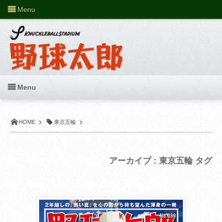
Menu
Menu
HOME
東京五輪
アーカイブ : 東京五輪 タグ