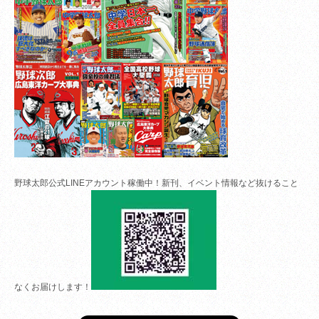
野球太郎公式LINEアカウント稼働中！新刊、イベント情報など抜けること
なくお届けします！