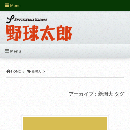
Menu
Menu
HOME
新潟大
アーカイブ : 新潟大 タグ