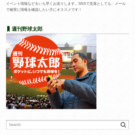
イベント情報などをいち早くお送りします。SNSで見落としても、メール
で確実に情報を確認したい方にオススメです！
週刊野球太郎