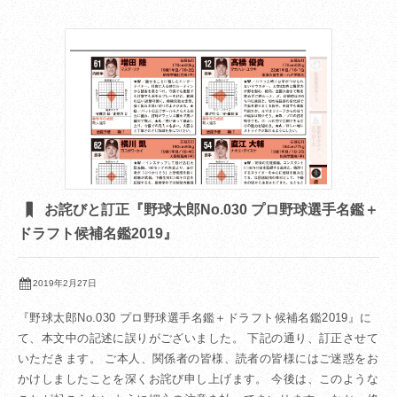
お詫びと訂正『野球太郎No.030 プロ野球選手名鑑＋
ドラフト候補名鑑2019』
2019年2月27日
『野球太郎No.030 プロ野球選手名鑑＋ドラフト候補名鑑2019』に
て、本文中の記述に誤りがございました。 下記の通り、訂正させて
いただきます。 ご本人、関係者の皆様、読者の皆様にはご迷惑をお
かけしましたことを深くお詫び申し上げます。 今後は、このような