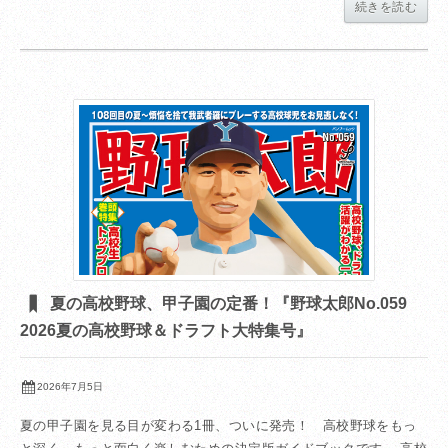
続きを読む
夏の高校野球、甲子園の定番！『野球太郎No.059
2026夏の高校野球＆ドラフト大特集号』
2026年7月5日
夏の甲子園を見る目が変わる1冊、ついに発売！ 高校野球をもっ