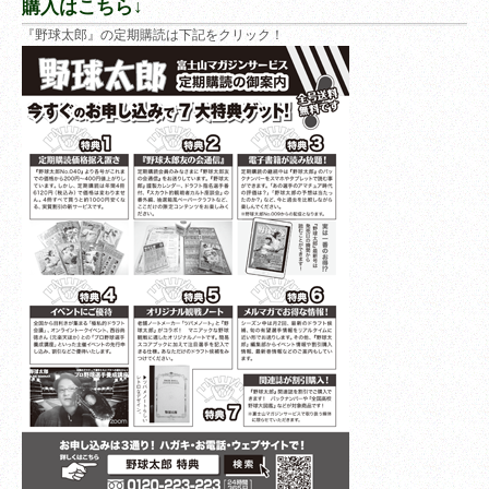
購入はこちら↓
『野球太郎』の定期購読は下記をクリック！