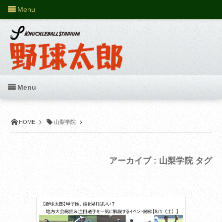
Menu
Menu
HOME
山梨学院
アーカイブ : 山梨学院 タグ