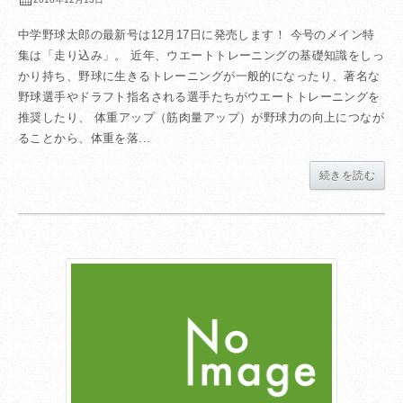
中学野球太郎の最新号は12月17日に発売します！ 今号のメイン特
集は「走り込み」。 近年、ウエートトレーニングの基礎知識をしっ
かり持ち、野球に生きるトレーニングが一般的になったり、著名な
野球選手やドラフト指名される選手たちがウエートトレーニングを
推奨したり、 体重アップ（筋肉量アップ）が野球力の向上につなが
ることから、体重を落...
続きを読む