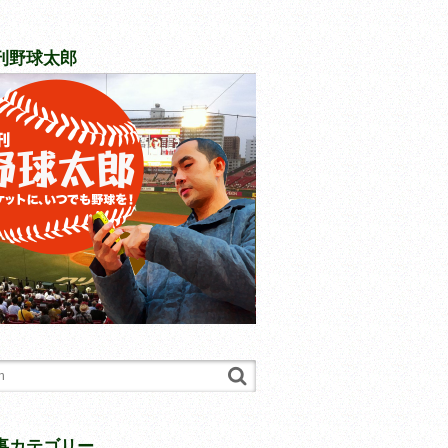
刊野球太郎
事カテゴリー