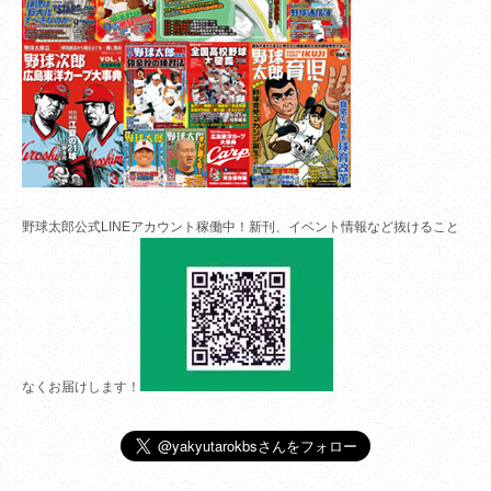
野球太郎公式LINEアカウント稼働中！新刊、イベント情報など抜けること
なくお届けします！