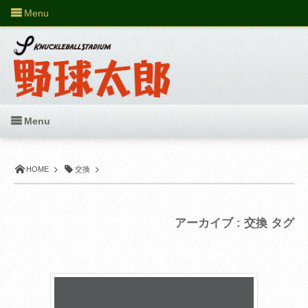
Menu
Menu
HOME
交換
アーカイブ : 交換 タグ