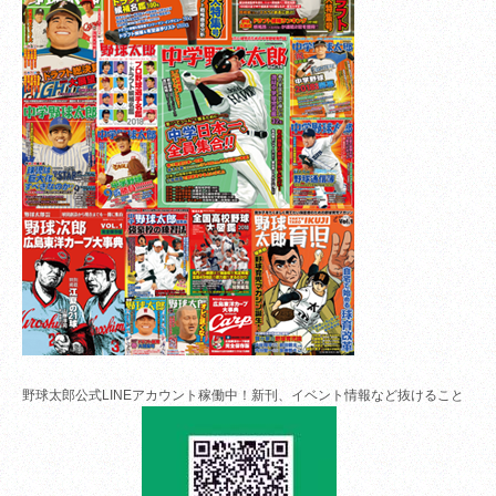
野球太郎公式LINEアカウント稼働中！新刊、イベント情報など抜けること