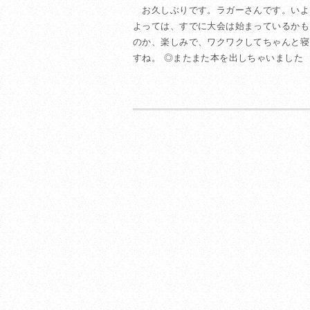
お久しぶりです。ラガーさんです。いよ
よっては、すでに大会は始まっているかも
のか、楽しみで、ワクワクしてちゃんと寝
すね。 ◎またまた本を出しちゃいました 