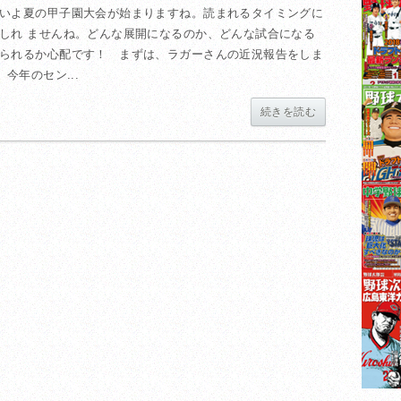
いよ夏の甲子園大会が始まりますね。読まれるタイミングに
しれ ませんね。どんな展開になるのか、どんな試合になる
られるか心配です！ まずは、ラガーさんの近況報告をしま
今年のセン...
続きを読む