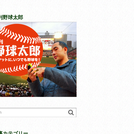
刊野球太郎
事カテゴリー