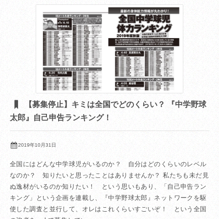
【募集停止】キミは全国でどのくらい？ 『中学野球
太郎』自己申告ランキング！
2019年10月31日
全国にはどんな中学球児がいるのか？ 自分はどのくらいのレベル
なのか？ 知りたいと思ったことはありませんか？ 私たちも未だ見
ぬ逸材がいるのか知りたい！ という思いもあり、「自己申告ラン
キング」という企画を連載し、『中学野球太郎』ネットワークを駆
使した調査と並行して、オレはこれくらいすごいぞ！ という全国