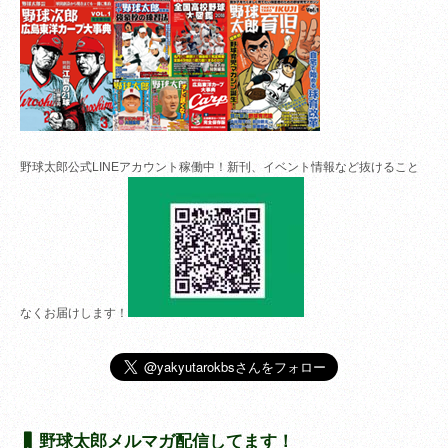
野球太郎公式LINEアカウント稼働中！新刊、イベント情報など抜けること
なくお届けします！
野球太郎メルマガ配信してます！