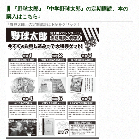
『野球太郎』『中学野球太郎』の定期購読、本の
購入はこちら↓
『野球太郎』の定期購読は下記をクリック！