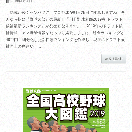
2019年3月28日
熱戦が続くセンバツに、プロ野球が明日29日に開幕しますね。そ
んな時期に『野球太郎』の最新刊『別冊野球太郎2019春 ドラフト
候補最新ランキング』が発売となります。 2019年のドラフト候
補情報、アマ野球情報をたっぷり掲載しました。総合ランキングと
40部門に細分化した部門別ランキングを作成し、現在のドラフト候
補同士の序列や、...
続きを読む