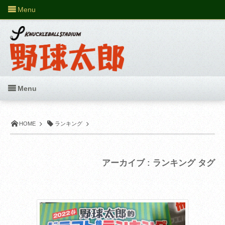
Menu
Menu
HOME
ランキング
アーカイブ : ランキング タグ