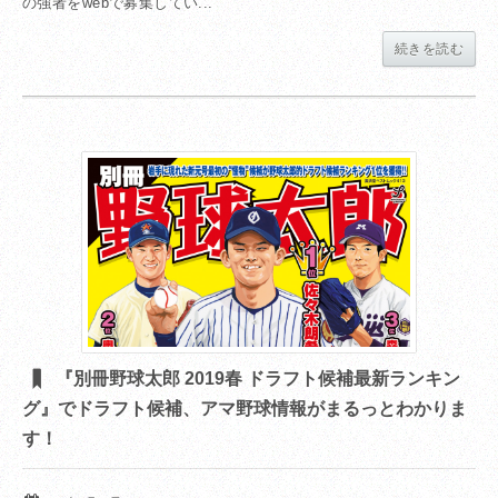
の強者をwebで募集してい...
続きを読む
『別冊野球太郎 2019春 ドラフト候補最新ランキン
グ』でドラフト候補、アマ野球情報がまるっとわかりま
す！