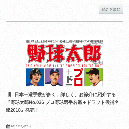
続きを読む
日本一選手数が多く、詳しく、お節介に紹介する
『野球太郎No.026 プロ野球選手名鑑＋ドラフト候補名
鑑2018』発売！
2018年2月28日