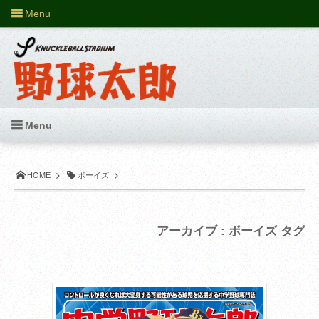
Menu
Menu
HOME
ボーイズ
アーカイブ : ボーイズ タグ