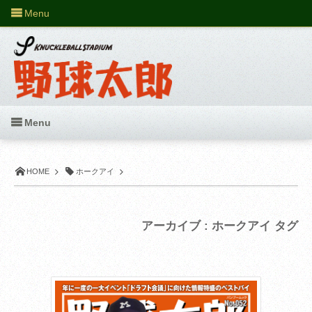
Menu
Menu
HOME
ホークアイ
アーカイブ : ホークアイ タグ