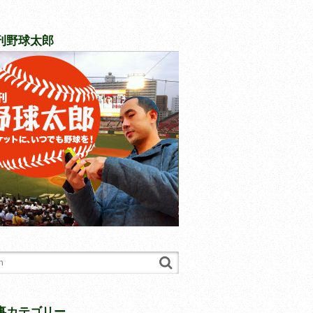
刊野球太郎
事カテゴリー