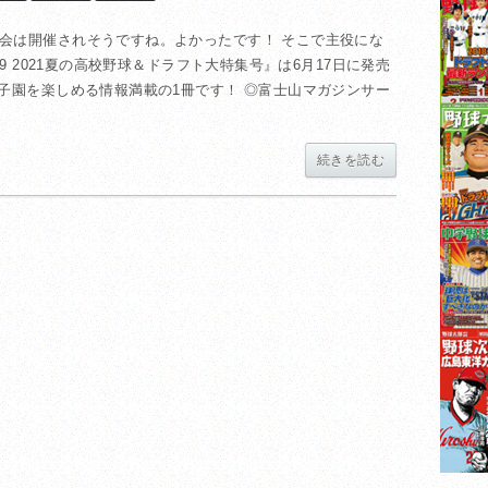
会は開催されそうですね。よかったです！ そこで主役にな
9 2021夏の高校野球＆ドラフト大特集号』は6月17日に発売
子園を楽しめる情報満載の1冊です！ ◎富士山マガジンサー
続きを読む