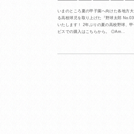
いまのところ夏の甲子園へ向けた各地方大
る高校球児を取り上げた『野球太郎 No.03
いたします！ 2年ぶりの夏の高校野球、甲
ビスでの購入はこちらから。 ◎Am...