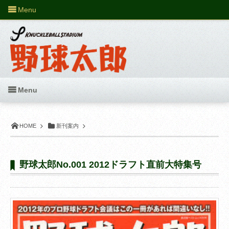
Menu
Menu
HOME
新刊案内
野球太郎No.001 2012ドラフト直前大特集号