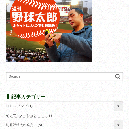
記事カテゴリー
LINEスタンプ
(1)
インフォメーション
(9)
別冊野球太郎発売！
(5)