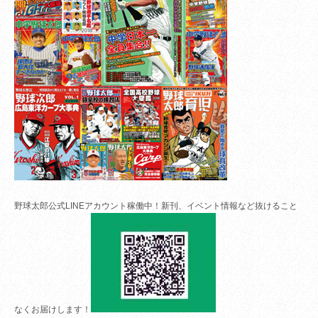
野球太郎公式LINEアカウント稼働中！新刊、イベント情報など抜けること
なくお届けします！