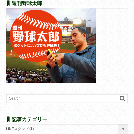
週刊野球太郎
記事カテゴリー
LINEスタンプ
(1)