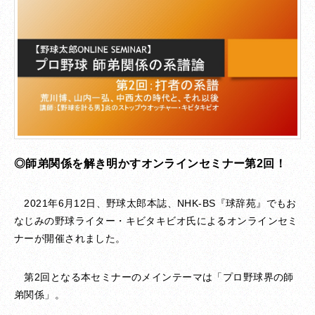
◎師弟関係を解き明かすオンラインセミナー第2回！
2021年6月12日、野球太郎本誌、NHK-BS『球辞苑』でもお
なじみの野球ライター・キビタキビオ氏によるオンラインセミ
ナーが開催されました。
第2回となる本セミナーのメインテーマは「プロ野球界の師
弟関係」。