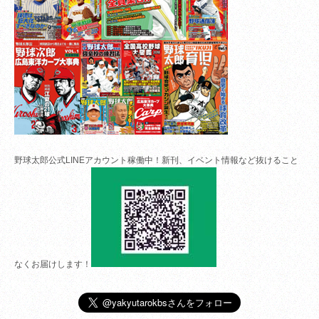
野球太郎公式LINEアカウント稼働中！新刊、イベント情報など抜けること
なくお届けします！