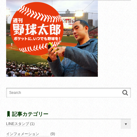
記事カテゴリー
LINEスタンプ
(1)
インフォメーション
(9)